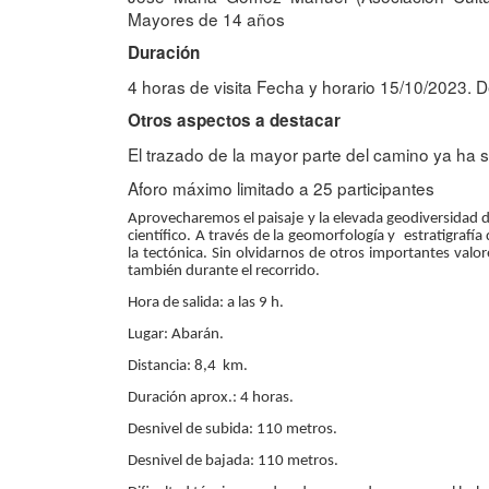
Mayores de 14 años
Duración
4 horas de visita Fecha y horario 15/10/2023. 
Otros aspectos a destacar
El trazado de la mayor parte del camino ya ha si
Aforo máximo limitado a 25 participantes
Aprovecharemos el paisaje y la elevada geodiversidad d
científico. A través de la geomorfología y estratigrafía
la tectónica. Sin olvidarnos de otros importantes valor
también durante el recorrido.
Hora de salida: a las 9 h.
Lugar: Abarán.
Distancia: 8,4 km.
Duración aprox.: 4 horas.
Desnivel de subida: 110 metros.
Desnivel de bajada: 110 metros.