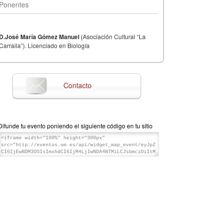
Ponentes
D.José María Gómez Manuel
(Asociación Cultural “La
Carraila”). Licenciado en Biología
Contacto
Difunde tu evento poniendo el siguiente código en tu sitio