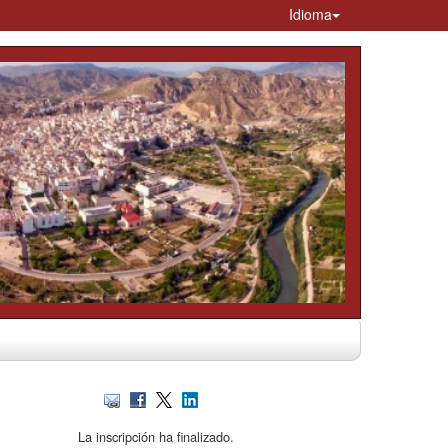
Idioma
La inscripción ha finalizado.