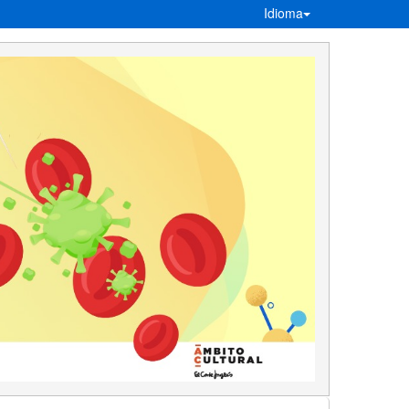
Idioma