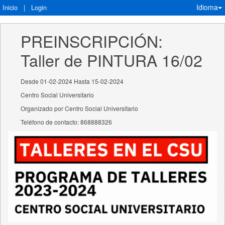
Idioma
Inicio
|
Login
PREINSCRIPCIÓN: 
Taller de PINTURA 16/02
Desde 01-02-2024 Hasta 15-02-2024
Centro Social Universitario
Organizado por Centro Social Universitario
Teléfono de contacto: 868888326