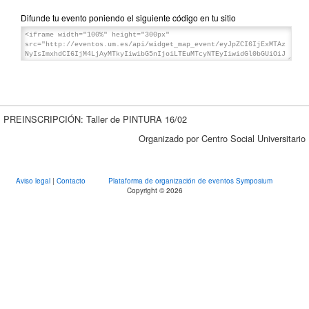
Difunde tu evento poniendo el siguiente código en tu sitio
PREINSCRIPCIÓN: Taller de PINTURA 16/02
Organizado por Centro Social Universitario
Aviso legal
|
Contacto
Plataforma de organización de eventos Symposium
Copyright © 2026