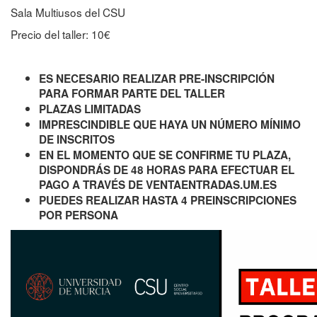
Sala Multiusos del CSU
Precio del taller: 10€
ES NECESARIO REALIZAR PRE-INSCRIPCIÓN
PARA FORMAR PARTE DEL TALLER
PLAZAS LIMITADAS
IMPRESCINDIBLE QUE HAYA UN NÚMERO MÍNIMO
DE INSCRITOS
EN EL MOMENTO QUE SE CONFIRME TU PLAZA,
DISPONDRÁS DE 48 HORAS PARA EFECTUAR EL
PAGO A TRAVÉS DE VENTAENTRADAS.UM.ES
PUEDES REALIZAR HASTA 4 PREINSCRIPCIONES
POR PERSONA