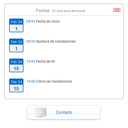
Fechas
En hora local del evento
09:00
Fecha de inicio
Feb '24
1
09:00
Apertura de inscripciones
Feb '24
1
14:00
Fecha de fin
Feb '24
15
14:00
Cierre de inscripciones
Feb '24
15
Contacto