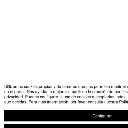
Utilizamos cookies propias y de terceros que nos permiten medir el 
en el portal. Nos ayudan a mejorar a partir de la creación de perfil
privacidad. Puedes configurar el uso de cookies o aceptarlas todas.
que decidas. Para más información, por favor consulta nuestra Polít
Configurar