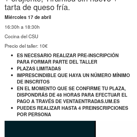
tarta de queso fría.
Miércoles 17 de abril
16:30h a 18:30h
Cocina del CSU
Precio del taller: 10€
ES NECESARIO REALIZAR PRE-INSCRIPCIÓN
PARA FORMAR PARTE DEL TALLER
PLAZAS LIMITADAS
IMPRESCINDIBLE QUE HAYA UN NÚMERO MÍNIMO
DE INSCRITOS
EN EL MOMENTO QUE SE CONFIRME TU PLAZA,
DISPONDRÁS DE 48 HORAS PARA EFECTUAR EL
PAGO A TRAVÉS DE VENTAENTRADAS.UM.ES
PUEDES REALIZAR HASTA 4 PREINSCRIPCIONES
POR PERSONA