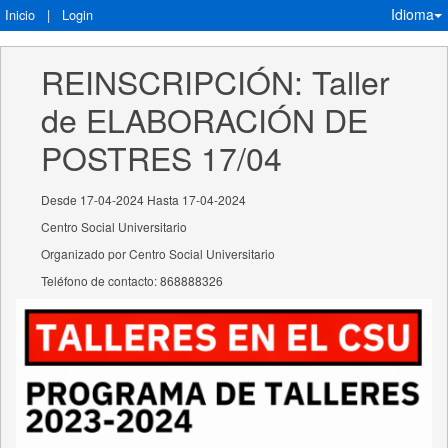
Idioma
Inicio
|
Login
REINSCRIPCIÓN: Taller 
de ELABORACIÓN DE 
POSTRES 17/04
Desde 17-04-2024 Hasta 17-04-2024
Centro Social Universitario
Organizado por Centro Social Universitario
Teléfono de contacto: 868888326