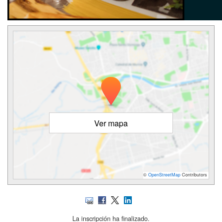
Ver mapa
©
OpenStreetMap
Contributors
La inscripción ha finalizado.