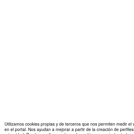
Utilizamos cookies propias y de terceros que nos permiten medir el 
en el portal. Nos ayudan a mejorar a partir de la creación de perfil