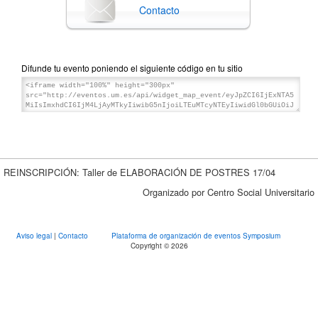
Contacto
Difunde tu evento poniendo el siguiente código en tu sitio
REINSCRIPCIÓN: Taller de ELABORACIÓN DE POSTRES 17/04
Organizado por Centro Social Universitario
Aviso legal
|
Contacto
Plataforma de organización de eventos Symposium
Copyright © 2026