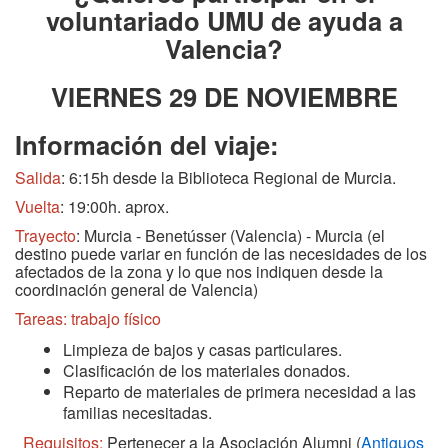
voluntariado UMU de ayuda a
Valencia?
VIERNES 29 DE NOVIEMBRE
Información del viaje:
Salida
: 6:15h desde la Biblioteca Regional de Murcia.
Vuelta
: 19:00h. aprox.
Trayecto
: Murcia - Benetússer (Valencia) - Murcia (el
destino puede variar en función de las necesidades de los
afectados de la zona y lo que nos indiquen desde la
coordinación general de Valencia)
Tareas: trabajo físico
Limpieza de bajos y casas particulares.
Clasificación de los materiales donados.
Reparto de materiales de primera necesidad a las
familias necesitadas.
Requisitos:
Pertenecer a la Asociación Alumni (
Antiguos