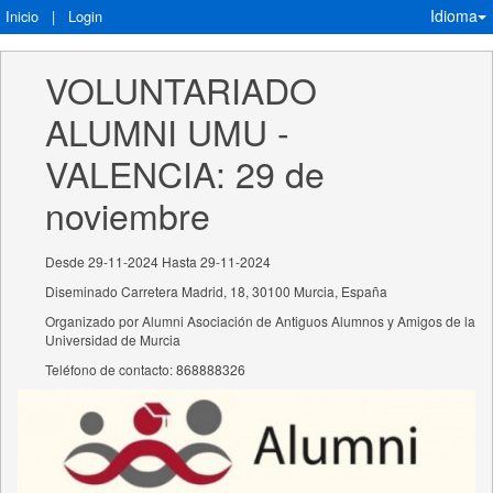
Idioma
Inicio
|
Login
VOLUNTARIADO 
ALUMNI UMU - 
VALENCIA: 29 de 
noviembre
Desde 29-11-2024 Hasta 29-11-2024
Diseminado Carretera Madrid, 18, 30100 Murcia, España
Organizado por Alumni Asociación de Antiguos Alumnos y Amigos de la
Universidad de Murcia
Teléfono de contacto: 868888326