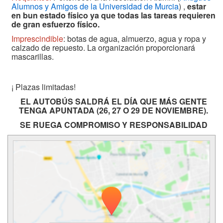
Alumnos y Amigos de la Universidad de Murcia
) ,
estar
en bun estado físico ya que todas las tareas requieren
de gran esfuerzo físico.
Imprescindible
: botas de agua, almuerzo, agua y ropa y
calzado de repuesto. La organización proporcionará
mascarillas.
¡ Plazas limitadas!
EL AUTOBÚS SALDRÁ EL DÍA QUE MÁS GENTE
TENGA APUNTADA (26, 27 O 29 DE NOVIEMBRE).
SE RUEGA COMPROMISO Y RESPONSABILIDAD