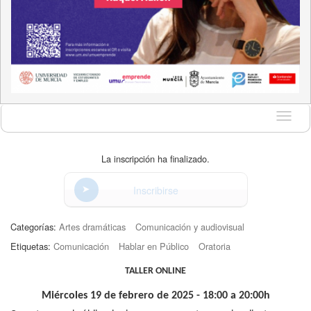
Idioma
La inscripción ha finalizado.
Inscribirse
Categorías:
Artes dramáticas
Comunicación y audiovisual
Etiquetas:
Comunicación
Hablar en Público
Oratoria
TALLER ONLINE
Miércoles 19 de febrero de 2025 - 18:00 a 20:00h