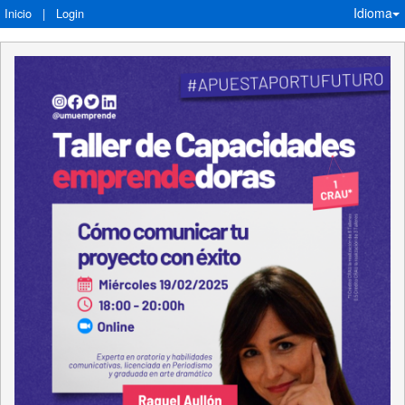
Idioma
Inicio
|
Login