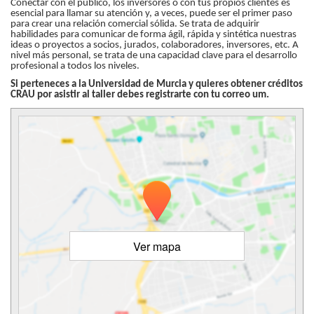
Conectar con el público, los inversores o con tus propios clientes es
esencial para llamar su atención y, a veces, puede ser el primer paso
para crear una relación comercial sólida. Se trata de adquirir
habilidades para comunicar de forma ágil, rápida y sintética nuestras
ideas o proyectos a socios, jurados, colaboradores, inversores, etc. A
nivel más personal, se trata de una capacidad clave para el desarrollo
profesional a todos los niveles.
Si perteneces a la Universidad de Murcia y quieres obtener créditos
CRAU por asistir al taller debes registrarte con tu correo um.
Ver mapa