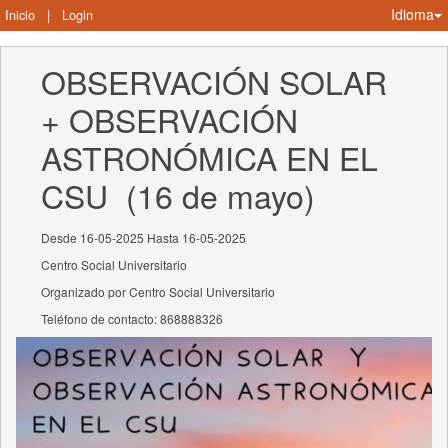
Idioma
Inicio
|
Login
OBSERVACIÓN SOLAR 
+ OBSERVACIÓN 
ASTRONÓMICA EN EL 
CSU  (16 de mayo)
Desde 16-05-2025 Hasta 16-05-2025
Centro Social Universitario
Organizado por Centro Social Universitario
Teléfono de contacto: 868888326