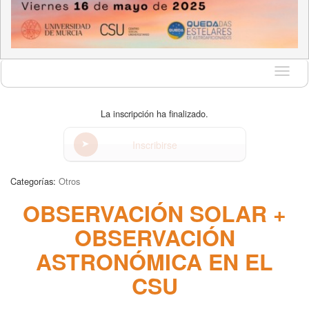
Idioma
La inscripción ha finalizado.
Inscribirse
Categorías:
Otros
OBSERVACIÓN SOLAR +
OBSERVACIÓN
ASTRONÓMICA EN EL
CSU