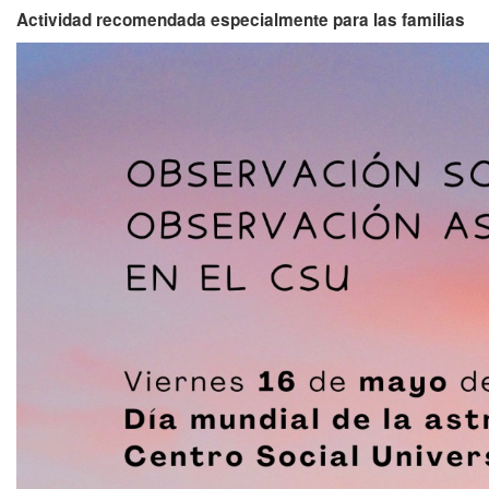
Actividad recomendada especialmente para las familias