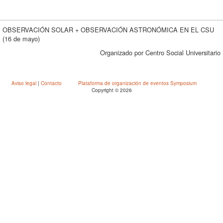
OBSERVACIÓN SOLAR + OBSERVACIÓN ASTRONÓMICA EN EL CSU
(16 de mayo)
Organizado por Centro Social Universitario
Aviso legal
|
Contacto
Plataforma de organización de eventos Symposium
Copyright © 2026