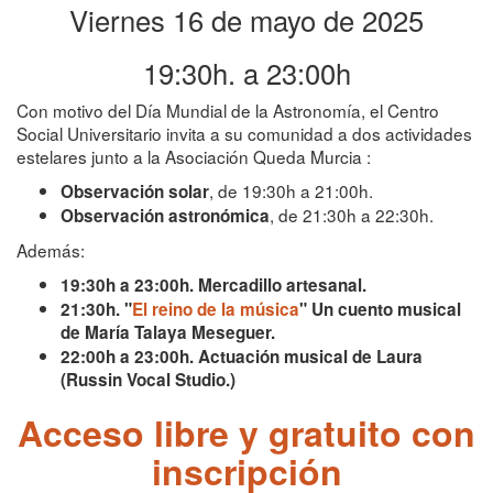
Viernes 16 de mayo de 2025
19:30h. a 23:00h
Con motivo del Día Mundial de la Astronomía, el Centro
Social Universitario invita a su comunidad a dos actividades
estelares junto a la Asociación Queda Murcia :
, de 19:30h a 21:00h.
Observación solar
, de 21:30h a 22:30h.
Observación astronómica
Además:
19:30h a 23:00h. Mercadillo artesanal.
21:30h. "
El reino de la música
" Un cuento musical
de María Talaya Meseguer.
22:00h a 23:00h. Actuación musical de Laura
(Russin Vocal Studio.)
Acceso libre y gratuito con
inscripción