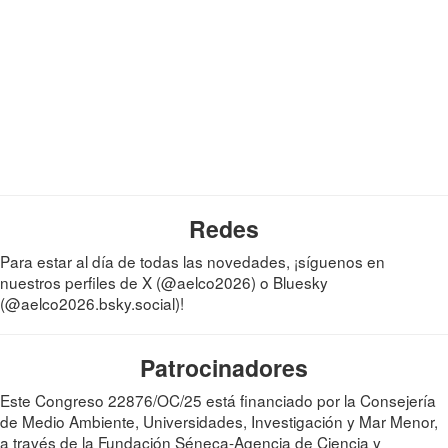
Redes
Para estar al día de todas las novedades, ¡síguenos en
nuestros perfiles de X (@aelco2026) o Bluesky
(@aelco2026.bsky.social)!
Patrocinadores
Este Congreso 22876/OC/25 está financiado por la Consejería
de Medio Ambiente, Universidades, Investigación y Mar Menor,
a través de la Fundación Séneca-Agencia de Ciencia y