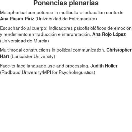
Ponencias plenarias
Metaphorical competence in multicultural education contexts.
(Universidad de Extremadura)
Ana Piquer Píriz
Escuchando al cuerpo: Indicadores psicofisiolóficos de emoción
y rendimiento en traducción e interpretación.
Ana Rojo López
(Universidad de Murcia)
Multimodal constructions in political communication.
Christopher
(Lancaster University)
Hart
Face-to-face language use and processing.
Judith Holler
(Radboud University/MPI for Psycholinguistics)