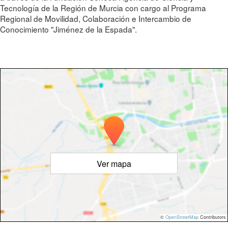
Tecnología de la Región de Murcia con cargo al Programa
Regional de Movilidad, Colaboración e Intercambio de
Conocimiento "Jiménez de la Espada".
Ver mapa
©
OpenStreetMap
Contributors