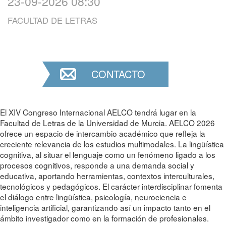
23-09-2026 08:30
FACULTAD DE LETRAS
CONTACTO
El XIV Congreso Internacional AELCO tendrá lugar en la
Facultad de Letras de la Universidad de Murcia. AELCO 2026
ofrece un espacio de intercambio académico que refleja la
creciente relevancia de los estudios multimodales. La lingüística
cognitiva, al situar el lenguaje como un fenómeno ligado a los
procesos cognitivos, responde a una demanda social y
educativa, aportando herramientas, contextos interculturales,
tecnológicos y pedagógicos. El carácter interdisciplinar fomenta
el diálogo entre lingüística, psicología, neurociencia e
inteligencia artificial, garantizando así un impacto tanto en el
ámbito investigador como en la formación de profesionales.