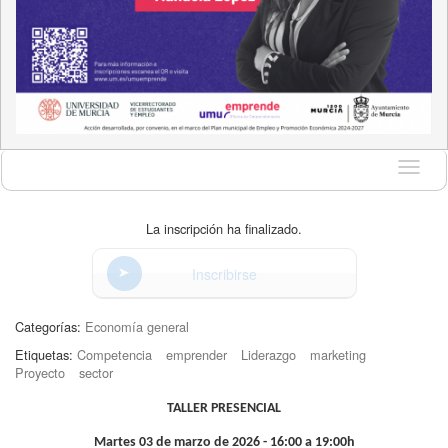
Idioma
La inscripción ha finalizado.
Inscribirse
Categorías:
Economía general
Etiquetas:
Competencia
emprender
Liderazgo
marketing
Proyecto
sector
TALLER PRESENCIAL
Martes 03 de marzo de 2026 - 16:00 a 19:00h