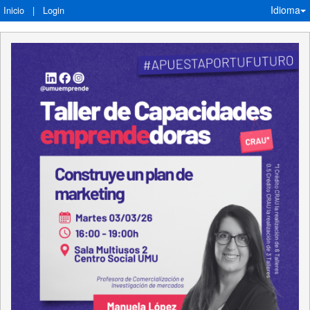
Idioma
Inicio
|
Login