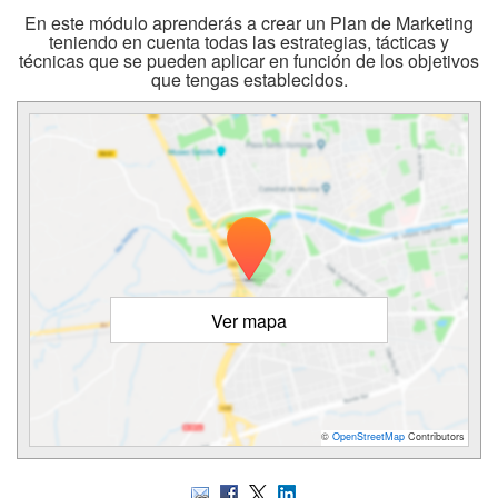
En este módulo aprenderás a crear un Plan de Marketing
teniendo en cuenta todas las estrategias, tácticas y
técnicas que se pueden aplicar en función de los objetivos
que tengas establecidos.
Ver mapa
©
OpenStreetMap
Contributors