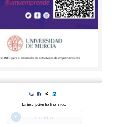
La inscripción ha finalizado.
Inscribirse