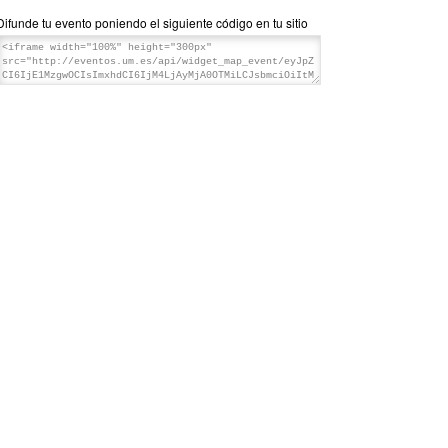
Difunde tu evento poniendo el siguiente código en tu sitio