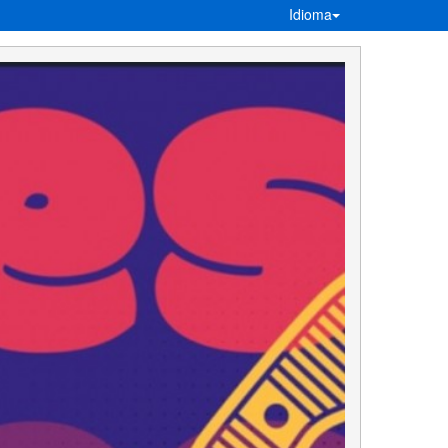
Idioma