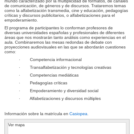
mundo caracterizado por la multiplicidad de formatos, de canales
de comunicación, de géneros y de discursos. Trataremos temas
como la alfabetización transmedia, cine y educación, pedagogías
críticas y discursos publicitarios, o alfabetizaciones para el
empoderamiento.
El programa de participantes lo conforman profesores de
diversas universidades españolas y profesionales de diferentes
áreas que nos mostrarán tanto análisis como experiencias en el
aula. Combinaremos las mesas redondas de debate con
proyecciones audiovisuales en las que se abordarán cuestiones
como:
· Competencia informacional
· Transalfabetización y tecnologías creativas
· Competencias mediáticas
· Pedagogías críticas
· Empoderamiento y diversidad social
· Alfabetizaciones y discursos múltiples
Información sobre la matrícula en
Casiopea
.
Ver mapa