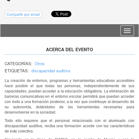
Compartir por email
Idioma
ACERCA DEL EVENTO
CATEGORÍAS:
Otros
ETIQUETAS:
discapacidad auditiva
La creación de entornos, programas y herramientas educativas accesibles
hace posible el que todas las personas, independientemente de sus
capacidades, puedan acceder a la educación obligatoria. La eliminación de
barreras comunicativas en el entorno escolar permitirá que puedan acceder
con éxito a una formación posterior, a la vez que contribuye al desarrollo de
su autonomía, dotándoles de las herramientas necesarias para
desenvolverse en la sociedad.
Todo ello requiere que el personal relacionado con el alumnado con
discapacidad auditiva, reciba una formación acorde con las características
de este colectivo.