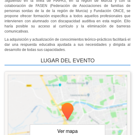
Siguiendo en la línea de FIAPAS, en la región de Murcia y con la
colaboración de FASEN (Federación de Asociaciones de familias de
personas sordas de la de la región de Murcia) y Fundación ONCE, se
propone ofrecer formación específica a todos aquellos profesionales que
intervienen con alumnado con discapacidad auditiva en esta región. Ello
haría posible su acceso al currículo y la eliminación de barreras
comunicativas.
La adquisición y actualización de conocimientos teórico-prácticos facilitará el
dar una respuesta educativa ajustada a sus necesidades y dirigida al
desarrollo de todas sus capacidades.
LUGAR DEL EVENTO
Ver mapa