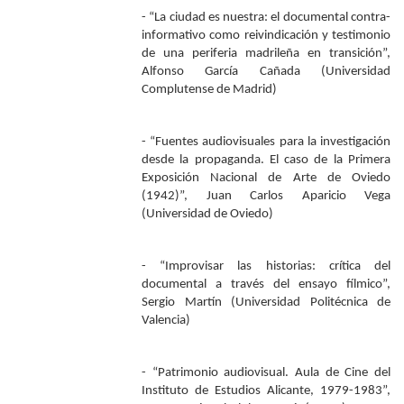
- “La ciudad es nuestra: el documental contra-
informativo como reivindicación y testimonio
de una periferia madrileña en transición”,
Alfonso García Cañada (Universidad
Complutense de Madrid)
- “Fuentes audiovisuales para la investigación
desde la propaganda. El caso de la Primera
Exposición Nacional de Arte de Oviedo
(1942)”, Juan Carlos Aparicio Vega
(Universidad de Oviedo)
- “Improvisar las historias: crítica del
documental a través del ensayo fílmico”,
Sergio Martín (Universidad Politécnica de
Valencia)
- “Patrimonio audiovisual. Aula de Cine del
Instituto de Estudios Alicante, 1979-1983”,