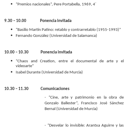
“Premios nacionales”, Pere Portabella, 1969, 4´
9.30 – 10.00 Ponencia invitada
“Basilio Martín Patino: retablo y contrarretablo (1955-1993)”
Fernando González (Universidad de Salamanca)
10.00 – 10.30 Ponencia invitada
“Chaos and Creation, entre el documental de arte y el
videoarte”
Isabel Durante (Universidad de Murcia)
10.30 – 11.30 Comunicaciones
- “Cine, arte y patrimonio en la obra de
Gonzalo Ballester”, Francisco José Sánchez
Bernal (Universidad de Murcia)
- “Desvelar lo invisible: Arantxa Aguirre y las