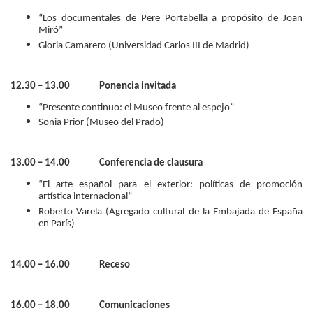
“Los documentales de Pere Portabella a propósito de Joan
Miró”
Gloria Camarero (Universidad Carlos III de Madrid)
12.30 – 13.00 Ponencia invitada
“Presente continuo: el Museo frente al espejo”
Sonia Prior (Museo del Prado)
13.00 – 14.00 Conferencia de clausura
“El arte español para el exterior: políticas de promoción
artística internacional”
Roberto Varela (Agregado cultural de la Embajada de España
en París)
14.00 – 16.00 Receso
16.00 – 18.00 Comunicaciones