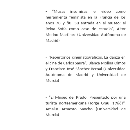
- “Musas insumisas: el vídeo como
herramienta feminista en la Francia de los
años 70 y 80. Su entrada en el museo: el
Reina Sofía como caso de estudio”, Aitor
Merino Martínez (Universidad Autónoma de
Madrid)
- “Repertorios cinematográficos. La danza en
el cine de Carlos Saura”, Blanca Molina Olmos
y Francisco José Sánchez Bernal (Universidad
Autónoma de Madrid y Universidad de
Murcia)
- “El Museo del Prado. Presentado por una
turista norteamericana (Jorge Grau, 1966)”,
Amaiur Armesto Sancho (Universidad de
Murcia)