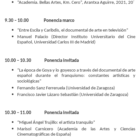
“Academia. Bellas Artes, Km. Cero”, Arantxa Aguirre, 2021, 20´
9.30 – 10.00 Ponencia marco
“Entre Escila y Caribdis, el documental de arte en televisión”
Manuel Palacio (Director Instituto Universitario del Cine
Español, Universidad Carlos III de Madrid)
10.00 – 10.30 Ponencia invitada
“La época de Goya y lo goyesco a través del documental de arte
español durante el franquismo: constantes artísticas y
sociológicas”
Fernando Sanz Ferreruela (Universidad de Zaragoza)
Francisco Javier Lázaro Sebastián (Universidad de Zaragoza)
10.30 – 11.00 Ponencia invitada
“Miguel Ángel Trujillo: el artista tranquilo”
Marisol Carnicero (Academia de las Artes y Ciencias
Cinematográficas de España)