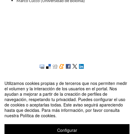
Marco Cucco (Universidad de Bolonia)
Inscribirse
Utilizamos cookies propias y de terceros que nos permiten medir
el volumen y la interacción de los usuarios en el portal. Nos
ayudan a mejorar a partir de la creación de perfiles de
navegación, respetando tu privacidad. Puedes configurar el uso
Contacto
de cookies o aceptarlas todas. Este aviso seguirá apareciendo
hasta que decidas. Para más información, por favor consulta
nuestra Política de cookies.
Configurar