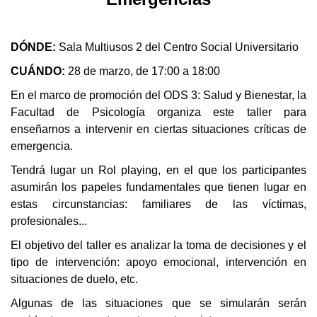
DÓNDE:
Sala Multiusos 2 del Centro Social Universitario
CUÁNDO:
28 de marzo, de 17:00 a 18:00
En el marco de promoción del ODS 3: Salud y Bienestar, la
Facultad de Psicología organiza este taller para
enseñarnos a intervenir en ciertas situaciones críticas de
emergencia.
Tendrá lugar un Rol playing, en el que los participantes
asumirán los papeles fundamentales que tienen lugar en
estas circunstancias: familiares de las víctimas,
profesionales...
El objetivo del taller es analizar la toma de decisiones y el
tipo de intervención: apoyo emocional, intervención en
situaciones de duelo, etc.
Algunas de las situaciones que se simularán serán