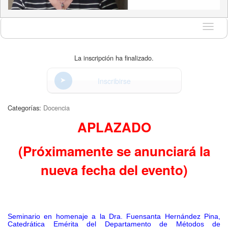
Idioma
La inscripción ha finalizado.
Inscribirse
Categorías:
Docencia
APLAZADO
(Próximamente se anunciará la
nueva fecha del evento)
Seminario en homenaje a la Dra. Fuensanta Hernández Pina,
Catedrática Emérita del Departamento de Métodos de