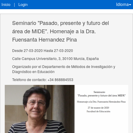
Idioma
Inicio
|
Login
Seminario "Pasado, presente y futuro del
área de MIDE". Homenaje a la Dra.
Fuensanta Hernandez Pina
Desde 27-03-2020 Hasta 27-03-2020
Calle Campus Universitario, 3, 30100 Murcia, España
Organizado por el Departamento de Métodos de Investigación y
Diagnóstico en Educación
Teléfono de contacto: +34 868884553