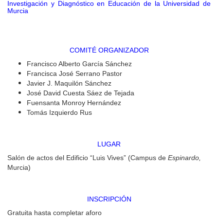
Investigación y Diagnóstico en Educación de la Universidad de
Murcia
COMITÉ ORGANIZADOR
Francisco Alberto García Sánchez
Francisca José Serrano Pastor
Javier J. Maquilón Sánchez
José David Cuesta Sáez de Tejada
Fuensanta Monroy Hernández
Tomás Izquierdo Rus
LUGAR
Salón de actos del Edificio “Luis Vives” (Campus de
Espinardo,
Murcia)
INSCRIPCIÓN
Gratuita hasta completar aforo