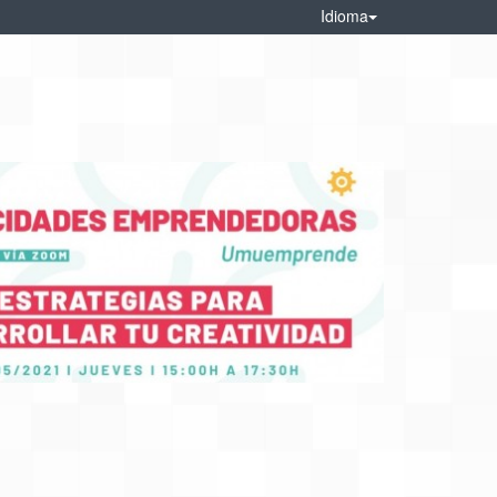
Idioma