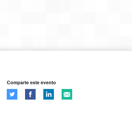
Comparte este evento