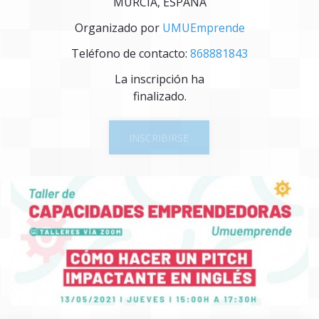
MURCIA, ESPAÑA
Organizado por
UMUEmprende
Teléfono de contacto:
868881843
La inscripción ha
finalizado.
INSCRIBIRSE