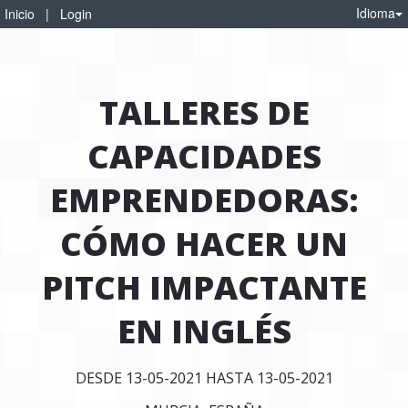
Idioma
Inicio
|
Login
TALLERES DE
CAPACIDADES
EMPRENDEDORAS:
CÓMO HACER UN
PITCH IMPACTANTE
EN INGLÉS
DESDE 13-05-2021 HASTA 13-05-2021