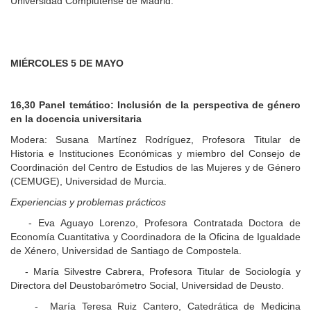
Universidad Complutense de Madrid.
MIÉRCOLES 5 DE MAYO
16,30 Panel temático:
Inclusión de la perspectiva de género
en la docencia universitaria
Modera: Susana Martínez Rodríguez, Profesora Titular de
Historia e Instituciones Económicas y miembro del Consejo de
Coordinación del Centro de Estudios de las Mujeres y de Género
(CEMUGE), Universidad de Murcia.
Experiencias y problemas prácticos
- Eva Aguayo Lorenzo, Profesora Contratada Doctora de
Economía Cuantitativa y Coordinadora de la Oficina de Igualdade
de Xénero, Universidad de Santiago de Compostela.
- María Silvestre Cabrera, Profesora Titular de Sociología y
Directora del Deustobarómetro Social, Universidad de Deusto.
- María Teresa Ruiz Cantero, Catedrática de Medicina