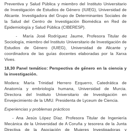
Preventiva y Salud Pública y
miembro del Instituto Universitario
de Investigación de Estudios de Género (IUIEG), Universidad de
Alicante. Investigadora del Grupo de Determinantes Sociales de
la Salud del Centro de Investigación Biomédica en Red de
Epidemiología y Salud Pública (CIBERESP).
- María José Rodríguez Jaume, Profesora Titular de
Sociología, miembro del Instituto Universitario de Investigación de
Estudios de Género (IUIEG), Universidad de Alicante y
coordinadora de las guías docentes elaboradas por la Xarxa
Vives.
18,30
Panel temático:
Perspectiva de género en la ciencia y
la investigación.
Modera: María Trinidad Herrero Ezquerro, Catedrática de
Anatomía y embriología humana, Universidad de Murcia.
Directora del Instituto Universitario de Investigación en
Envejecimiento de la UMU
.
Presidenta de Lyceum de Ciencia.
Experiencias y problemas prácticos
- Ana Jesús López Díaz. Profesora Titular de Ingeniería
Mecánica de la Universidad de A Coruña y tesorera de la Junta
Directiva de la Asociación de Mujeres Investigadoras y