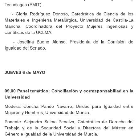
Tecnólogas (AMIT).
- Gloria Rodríguez Donoso, Catedrática de Ciencia de los
Materiales e Ingeniería Metalúrgica, Universidad de Castilla-La
Mancha. Coordinadora del Proyecto Mujeres ingeniosas y
científicas de la UCLMA.
- Josefina Bueno Alonso. Presidenta de la Comisión de
Igualdad del Senado.
JUEVES 6 de MAYO
09
,00
Panel temático: Conciliación y corresponsabiliad en la
Universidad
Modera: Concha Pando Navarro, Unidad para Igualdad entre
Mujeres y Hombres, Universidad de Murcia.
Ponente: Alejandra Selma Penalva, Catedrática de Derecho del
Trabajo y de la Seguridad Social y Directora del Máster en
Género e Igualdad de la Universidad de Murcia.