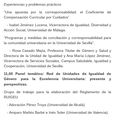
Experiencias y problemas prácticos
“Una apuesta por la corresponsabilidad: el Coeficiente de
Compensación Curricular por Cuidados”.
- Isabel Jiménez Lucena, Vicerrectora de Igualdad, Diversidad y
Acción Social, Universidad de Málaga.
“Programas y medidas de conciliación y corresponsabilidad para
la comunidad universitaria en la Universidad de Sevilla”.
- Rosa Casado Mejía, Profesora Titular de Género y Salud y
Directora de la Unidad de Igualdad y Ana María López Jiménez,
Vicerrectora de Servicios Sociales, Campus Saludable, Igualdad y
Cooperación, Universidad de Sevilla.
11,00 Panel temático: Red de Unidades de Igualdad de
Género para la Excelencia Universitaria: presente y
.
perspectivas
Grupo de trabajo para la elaboración del Reglamento de la
RUIGEU:
- Adoración Pérez Troya (Universidad de Alcalá).
- Amparo Mañés Barbé e Inés Soler (Universidad de Valencia).