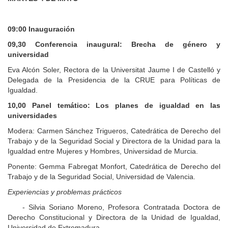
09:00 Inauguración
09,30
Conferencia inaugural: Brecha de género y
universidad
Eva Alcón Soler, Rectora de la Universitat Jaume I de Castelló y
Delegada de la Presidencia de la CRUE para Políticas de
Igualdad.
10,00
Panel temático: Los planes de igualdad en las
universidades
Modera: Carmen Sánchez Trigueros, Catedrática de Derecho del
Trabajo y de la Seguridad Social y Directora de la Unidad para la
Igualdad entre Mujeres y Hombres, Universidad de Murcia.
Ponente: Gemma Fabregat Monfort, Catedrática de Derecho del
Trabajo y de la Seguridad Social, Universidad de Valencia.
Experiencias y problemas prácticos
- Silvia Soriano Moreno, Profesora Contratada Doctora de
Derecho Constitucional y Directora de la Unidad de Igualdad,
Universidad de Extremadura.