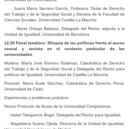
- Juana María Serrano García, Profesora Titular de Derecho
del Trabajo y de la Seguridad Social y Decana de la Facultad de
Ciencias Sociales, Universidad Castilla-La Mancha.
- Marta Ortega Balanza, Delegada del Rector adjunta a la
Unidad de Igualdad, Universidad de Barcelona.
12,30 Panel temático: Eficacia de las políticas frente al acoso
sexual y sexista en el contexto particular de las
universidades
.
Modera: María José Romero Ródenas, Catedrática de Derecho
del Trabajo y de la Seguridad Social y Delegada del Rector para
políticas de Igualdad, Universidad de Castilla-La Mancha.
Ponente: María Acale Sánchez, Catedrática de Derecho Penal,
Universidad de Cádiz.
Experiencias y problemas prácticos
Nuevo Protocolo de Acoso de la Universidad Complutense.
- Isabel Tahajuerce Ángel, Delegada del Rector para Igualdad.
- Magdalena Suárez Ojeda, Directora de la Unidad de Igualdad,