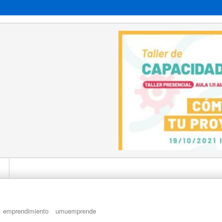
 
emprendimiento
umuemprende