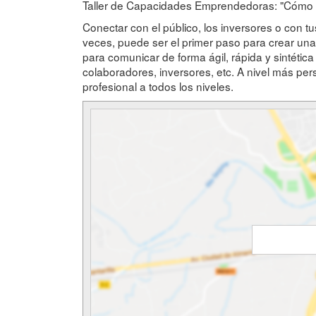
Taller de Capacidades Emprendedoras: "Cómo c
Conectar con el público, los inversores o con tu
veces, puede ser el primer paso para crear una r
para comunicar de forma ágil, rápida y sintética
colaboradores, inversores, etc. A nivel más per
profesional a todos los niveles.