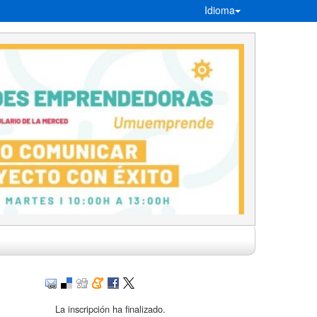
Idioma
La inscripción ha finalizado.