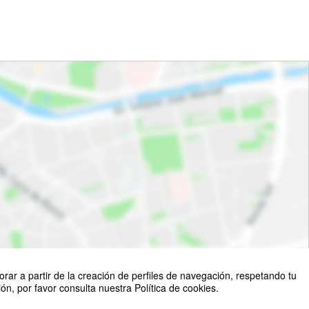
rar a partir de la creación de perfiles de navegación, respetando tu
n, por favor consulta nuestra Política de cookies.