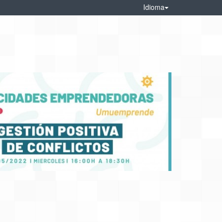
Idioma