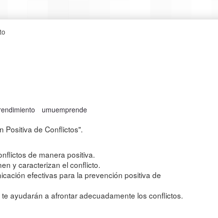
to
endimiento
umuemprende
Positiva de Conflictos".
nflictos de manera positiva.
en y caracterizan el conflicto.
cación efectivas para la prevención positiva de
 te ayudarán a afrontar adecuadamente los conflictos.