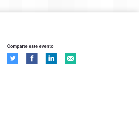
Comparte este evento