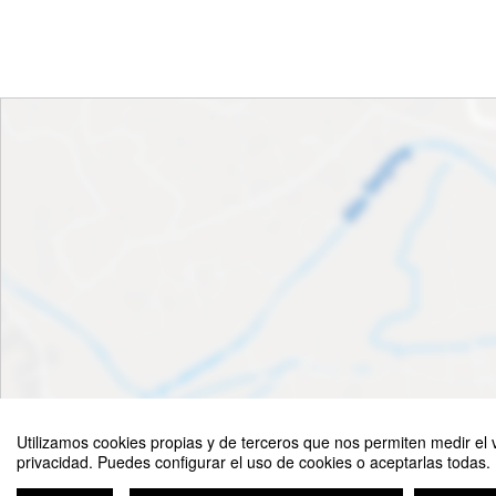
Utilizamos cookies propias y de terceros que nos permiten medir el v
privacidad. Puedes configurar el uso de cookies o aceptarlas todas.