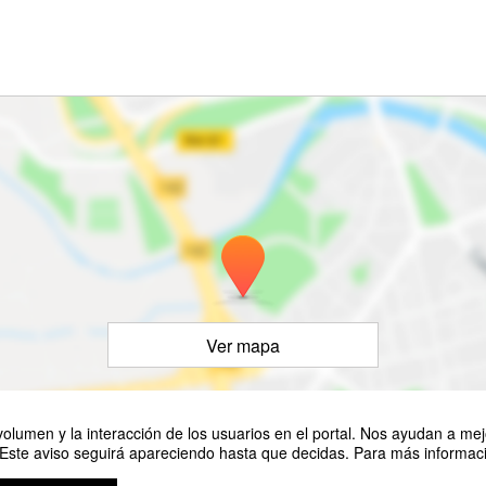
Ver mapa
olumen y la interacción de los usuarios en el portal. Nos ayudan a mejo
 Este aviso seguirá apareciendo hasta que decidas. Para más informació