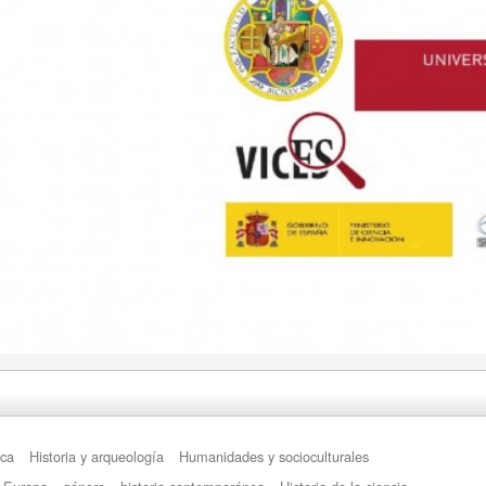
ica
Historia y arqueología
Humanidades y socioculturales