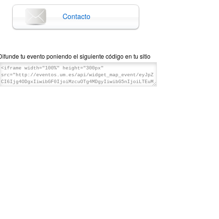
Contacto
Difunde tu evento poniendo el siguiente código en tu sitio