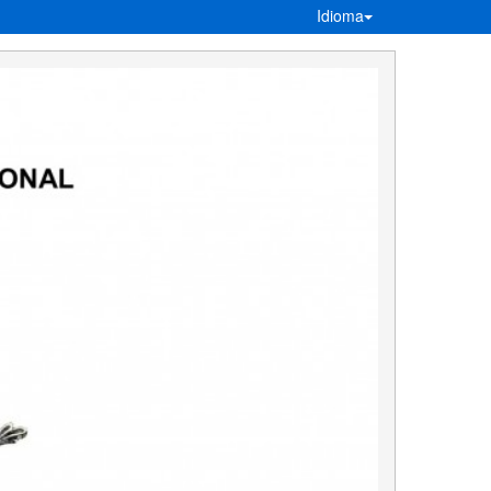
Idioma