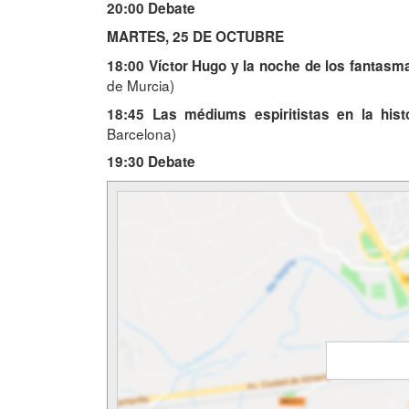
20:00 Debate
MARTES, 25 DE OCTUBRE
18:00 Víctor Hugo y la noche de los fantasm
de Murcia)
18:45
Las médiums espiritistas en la hist
Barcelona)
19:30 Debate