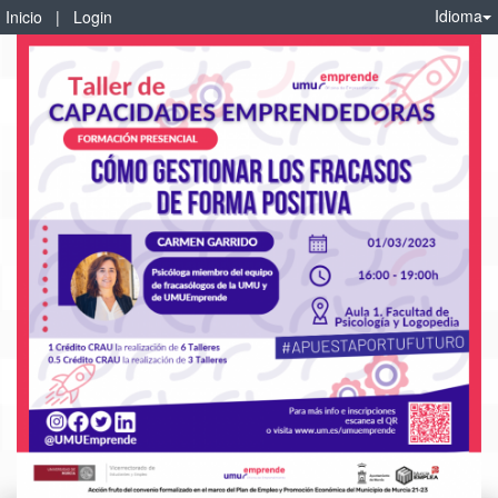
Idioma
Inicio
|
Login