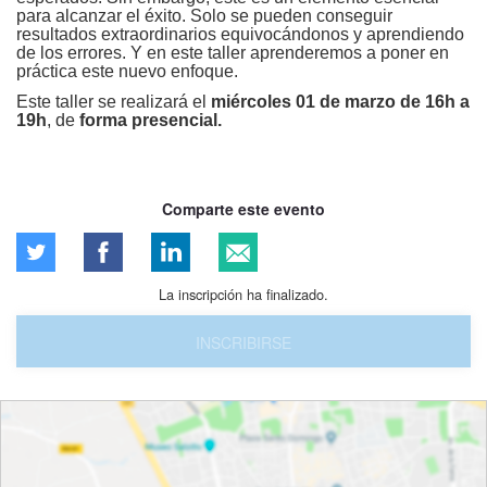
para alcanzar el éxito. Solo se pueden conseguir
resultados extraordinarios equivocándonos y aprendiendo
de los errores. Y en este taller aprenderemos a poner en
práctica este nuevo enfoque
.
Este taller se realizará el
miércoles 01 de marzo de 16h a
19h
, de
forma presencial.
Comparte este evento
La inscripción ha finalizado.
INSCRIBIRSE