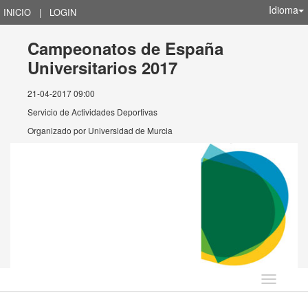
Idioma
INICIO
|
LOGIN
Campeonatos de España
Universitarios 2017
21-04-2017 09:00
Servicio de Actividades Deportivas
Organizado por
Universidad de Murcia
Idioma