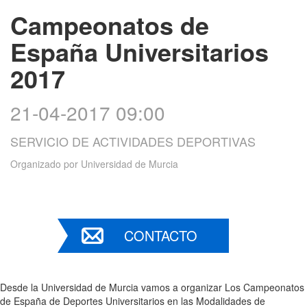
Campeonatos de
España Universitarios
2017
21-04-2017 09:00
SERVICIO DE ACTIVIDADES DEPORTIVAS
Organizado por
Universidad de Murcia
CONTACTO
Desde la Universidad de Murcia vamos a organizar Los Campeonatos
de España de Deportes Universitarios en las Modalidades de