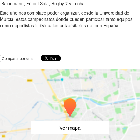
Balonmano, Fútbol Sala, Rugby 7 y Lucha.
Este año nos complace poder organizar, desde la Univerdidad de
Murcia, estos campeonatos donde pueden participar tanto equipos
como deportistas individuales universitarios de toda España.
Compartir por email
Ver mapa