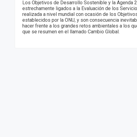
Los Objetivos de Desarrollo Sostenible y la Agenda 
estrechamente ligados a la Evaluación de los Servici
realizada a nivel mundial con ocasión de los Objetivo
establecidos por la ONU, y son consecuencia inevitab
hacer frente a los grandes retos ambientales a los q
que se resumen en el llamado Cambio Global.