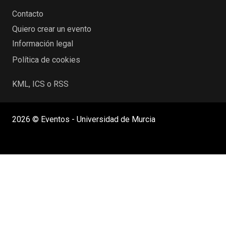
Contacto
Quiero crear un evento
Información legal
Política de cookies
KML, ICS o RSS
2026 © Eventos - Universidad de Murcia