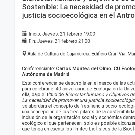
Sostenible: La necesidad de prom
justicia socioecológica en el Ant
Inicio: Jueves, 21 febrero 19:00
Fin: Jueves, 21 febrero 21:00
Aula de Cultura de Cajamurcia. Edificio Gran Via. Mu
Conferenciante:
Carlos Montes del Olmo. CU Ecolog
Autónoma de Madrid
Esta conferencia se desarrolla en el marco de las ac
para celebrar el 40 aniversario de Ecología en la Univ
ella, bajo el título de
Bienestar humano y Objetivos de 
La necesidad de promover una justicia socioecológic
se abordará el concepto de "resiliencia socio-ecológi
una concepción de los tres pilares de la sostenibilid
inclusión de la organización social y económica dent
ecológico al que pertenecen, solo es posible alcanzar
que tenga en cuenta los límites biofísicos de la Biosf