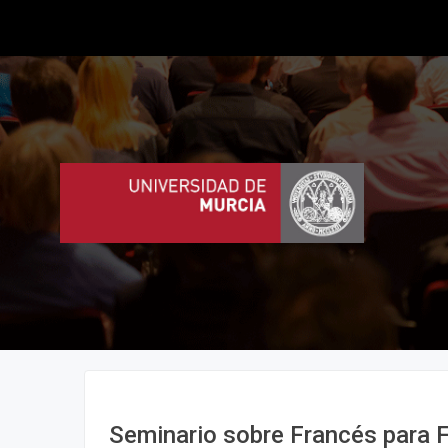
Seminario sobre Francés para F