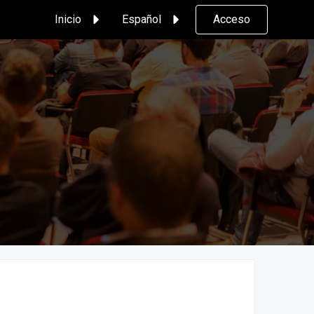
Inicio
Español
Acceso