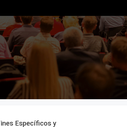
ines Específicos y