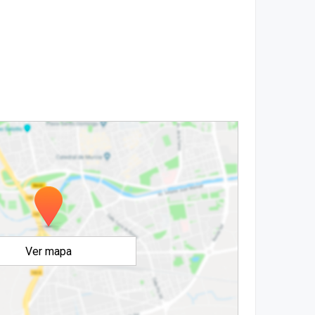
Ver mapa