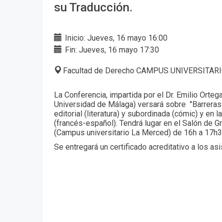
su Traducción.
Inicio: Jueves, 16 mayo 16:00
Fin: Jueves, 16 mayo 17:30
Facultad de Derecho CAMPUS UNIVERSITAR
La Conferencia, impartida por el Dr. Emilio Ortega
Universidad de Málaga) versará sobre "Barreras 
editorial (literatura) y subordinada (cómic) y en 
(francés-español). Tendrá lugar en el Salón de 
(Campus universitario La Merced) de 16h a 17h3
Se entregará un certificado acreditativo a los asi