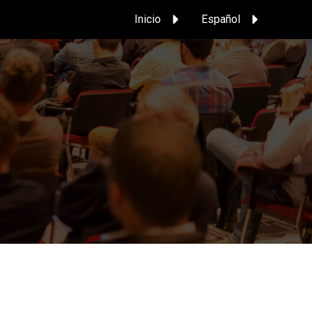
Inicio
Español