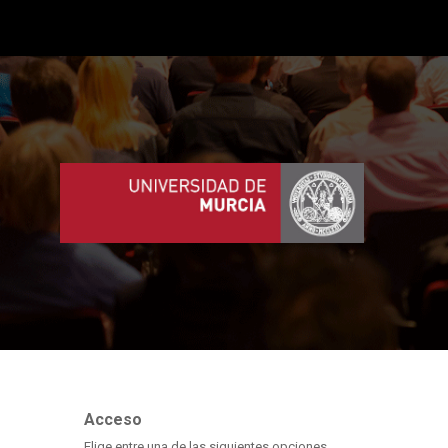
Acceso
Elige entre una de las siguientes opciones