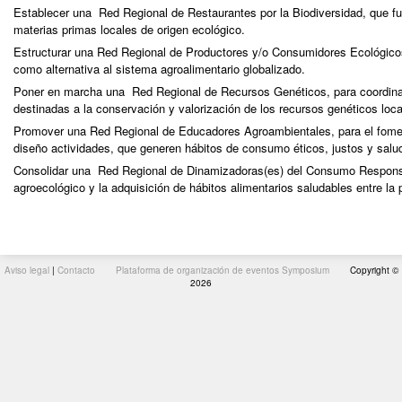
Establecer una Red Regional de Restaurantes por la Biodiversidad, que fu
materias primas locales de origen ecológico.
Estructurar una Red Regional de Productores y/o Consumidores Ecológico
como alternativa al sistema agroalimentario globalizado.
Poner en marcha una Red Regional de Recursos Genéticos, para coordina
destinadas a la conservación y valorización de los recursos genéticos loc
Promover una Red Regional de Educadores Agroambientales, para el fomen
diseño actividades, que generen hábitos de consumo éticos, justos y salu
Consolidar una Red Regional de Dinamizadoras(es) del Consumo Respons
agroecológico y la adquisición de hábitos alimentarios saludables entre la
Aviso legal
|
Contacto
Plataforma de organización de eventos Symposium
Copyright ©
2026