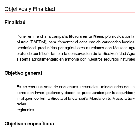
Objetivos y Finalidad
Finalidad
Poner en marcha la campaña
Murcia en tu Mesa
, promovida por l
Murcia (RAERM), para fomentar el consumo de variedades locales y
proximidad, producidas por agricultores murcianos con técnicas a
pretende contribuir, tanto a la conservación de la Biodiversidad Agra
sistema agroalimentario en armonía con nuestros recursos naturale
Objetivo general
Establecer una serie de encuentros sectoriales, relacionados con l
como con investigadores y docentes preocupados por la seguridad y
impliquen de forma directa el la campaña Murcia en tu Mesa, a tra
redes
regionales.
Objetivos específicos