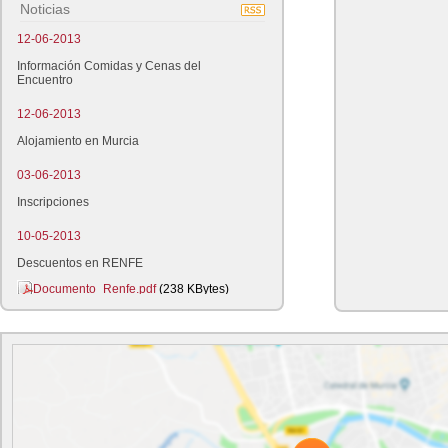
Noticias
12-06-2013
Información Comidas y Cenas del
Encuentro
12-06-2013
Alojamiento en Murcia
03-06-2013
Inscripciones
10-05-2013
Descuentos en RENFE
Documento_Renfe.pdf
(238 KBytes)