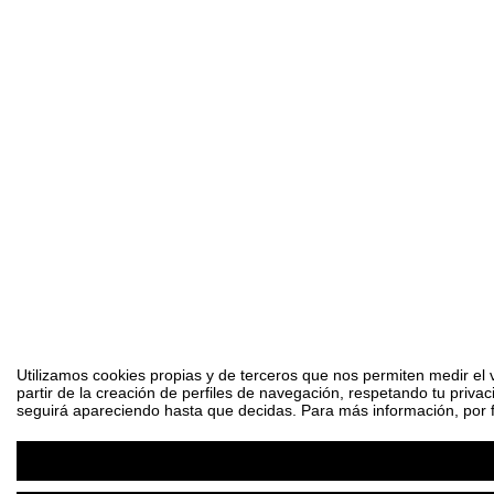
Utilizamos cookies propias y de terceros que nos permiten medir el 
partir de la creación de perfiles de navegación, respetando tu priva
seguirá apareciendo hasta que decidas. Para más información, por fa