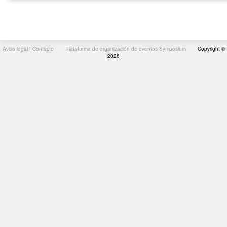
Aviso legal
|
Contacto
Plataforma de organización de eventos Symposium
Copyright ©
2026