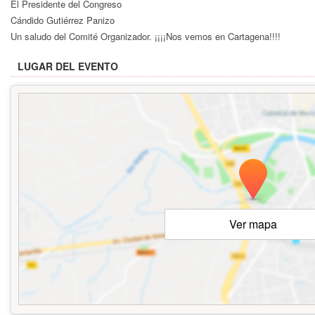
El Presidente del Congreso
Cándido Gutiérrez Panizo
Un saludo del Comité Organizador. ¡¡¡¡Nos vemos en Cartagena!!!!
LUGAR DEL EVENTO
Ver mapa