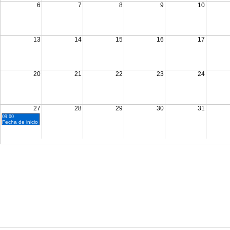
6
7
8
9
10
13
14
15
16
17
20
21
22
23
24
27
28
29
30
31
09:00
Fecha de inicio