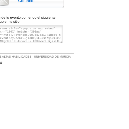
Contacto
nde tu evento poniendo el siguiente
go en tu sitio
DE ALTAS HABILIDADES - UNIVERSIDAD DE MURCIA
26