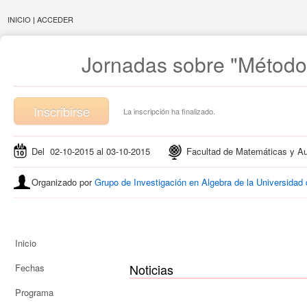
INICIO
|
ACCEDER
Jornadas sobre "Método
Inscribirse
La inscripción ha finalizado.
Del 02-10-2015 al 03-10-2015
Facultad de Matemáticas y Au
Organizado por
Grupo de Investigación en Algebra de la Universidad
Inicio
Noticias
Fechas
Programa