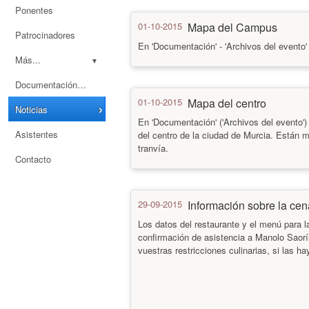
Ponentes
01-10-2015
Mapa del Campus
Patrocinadores
En 'Documentación' - 'Archivos del evento
Más...
Documentación
01-10-2015
Mapa del centro
Noticias
En 'Documentación' ('Archivos del evento')
Asistentes
del centro de la ciudad de Murcia. Están m
tranvía.
Contacto
29-09-2015
Información sobre la cen
Los datos del restaurante y el menú para l
confirmación de asistencia a Manolo Saorí
vuestras restricciones culinarias, si las ha