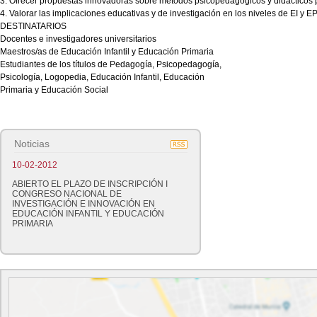
3. Ofrecer propuestas innovadoras sobre métodos psicopedagógicos y didácticos p
4. Valorar las implicaciones educativas y de investigación en los niveles de EI y EP
DESTINATARIOS
Docentes e investigadores universitarios
Maestros/as de Educación Infantil y Educación Primaria
Estudiantes de los títulos de Pedagogía, Psicopedagogía,
Psicología, Logopedia, Educación Infantil, Educación
Primaria y Educación Social
Noticias
10-02-2012
ABIERTO EL PLAZO DE INSCRIPCIÓN I
CONGRESO NACIONAL DE
INVESTIGACIÓN E INNOVACIÓN EN
EDUCACIÓN INFANTIL Y EDUCACIÓN
PRIMARIA