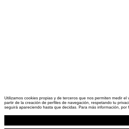
Utilizamos cookies propias y de terceros que nos permiten medir el 
partir de la creación de perfiles de navegación, respetando tu priva
seguirá apareciendo hasta que decidas. Para más información, por fa