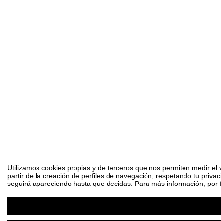
Utilizamos cookies propias y de terceros que nos permiten medir el 
partir de la creación de perfiles de navegación, respetando tu priva
seguirá apareciendo hasta que decidas. Para más información, por fa