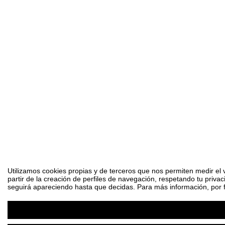
Utilizamos cookies propias y de terceros que nos permiten medir el 
partir de la creación de perfiles de navegación, respetando tu priva
seguirá apareciendo hasta que decidas. Para más información, por fa