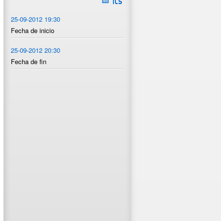
25-09-2012 19:30
Fecha de inicio
25-09-2012 20:30
Fecha de fin