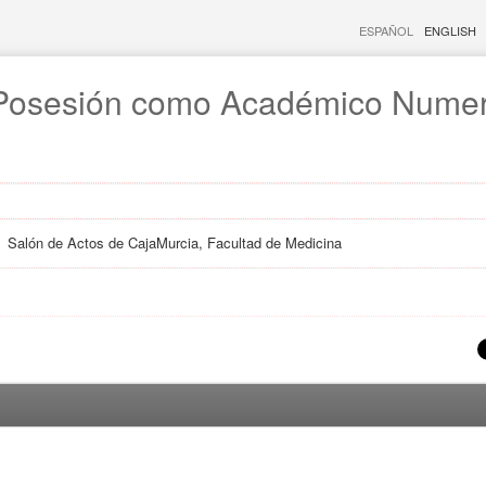
ESPAÑOL
ENGLISH
Posesión como Académico Numera
Salón de Actos de CajaMurcia, Facultad de Medicina