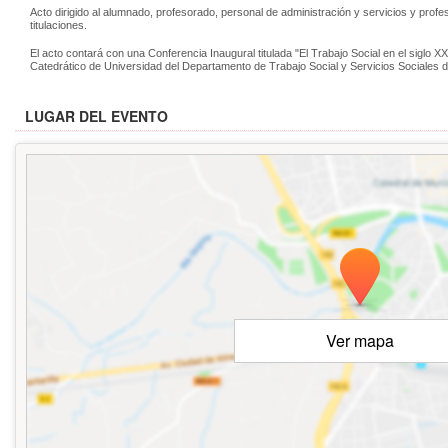
Acto dirigido al alumnado, profesorado, personal de administración y servicios y prof
titulaciones.
El acto contará con una Conferencia Inaugural titulada "El Trabajo Social en el siglo X
Catedrático de Universidad del Departamento de Trabajo Social y Servicios Sociales 
LUGAR DEL EVENTO
Ver mapa