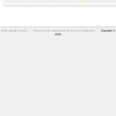
Aviso legal
|
Contacto
Plataforma de organización de eventos Symposium
Copyright ©
2026