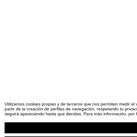
Utilizamos cookies propias y de terceros que nos permiten medir el 
partir de la creación de perfiles de navegación, respetando tu priva
seguirá apareciendo hasta que decidas. Para más información, por fa