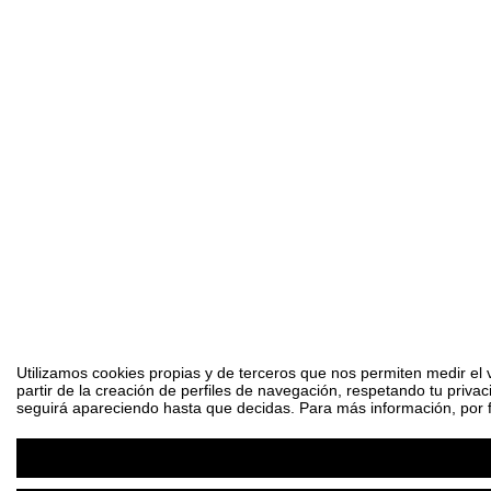
Utilizamos cookies propias y de terceros que nos permiten medir el 
partir de la creación de perfiles de navegación, respetando tu priva
seguirá apareciendo hasta que decidas. Para más información, por fa