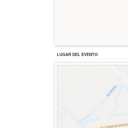
LUGAR DEL EVENTO