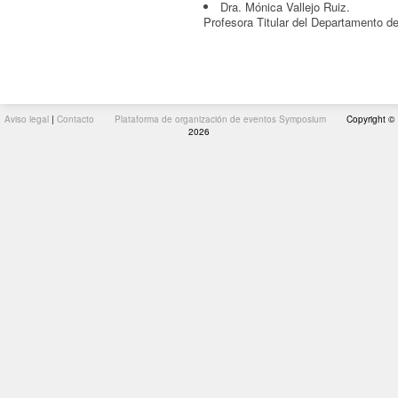
Dra. Mónica Vallejo Ruiz.
Profesora Titular del Departamento d
Aviso legal
|
Contacto
Plataforma de organización de eventos Symposium
Copyright ©
2026