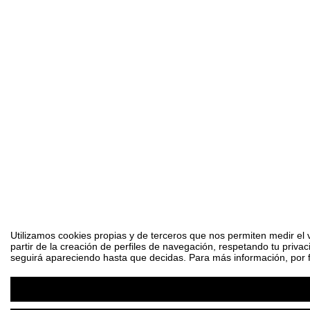
Utilizamos cookies propias y de terceros que nos permiten medir el 
partir de la creación de perfiles de navegación, respetando tu priva
seguirá apareciendo hasta que decidas. Para más información, por fa